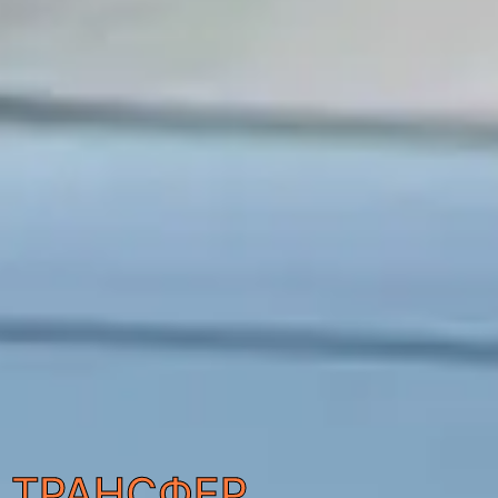
ТРАНСФЕР