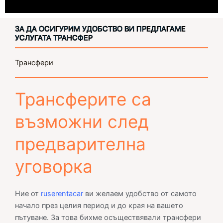
ЗА ДА ОСИГУРИМ УДОБСТВО ВИ ПРЕДЛАГАМЕ
УСЛУГАТА ТРАНСФЕР
Трансфери
Трансферите са
възможни след
предварителна
уговорка
Ние от
ruserentacar
ви желаем удобство от самото
начало през целия период и до края на вашето
пътуване. За това бихме осъществявали трансфери