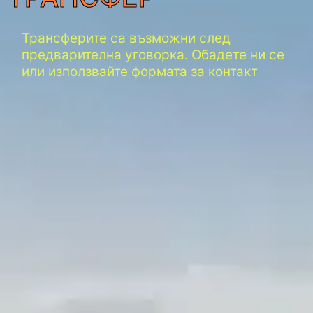
Трансферите са възможни след
предварителна уговорка. Обадете ни се
или използвайте формата за контакт